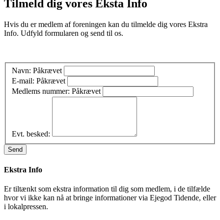
Tilmeld dig vores Eksta Info
Hvis du er medlem af foreningen kan du tilmelde dig vores Ekstra
Info. Udfyld formularen og send til os.
Navn:
Påkrævet
E-mail:
Påkrævet
Medlems nummer:
Påkrævet
Evt. besked:
Send
Ekstra Info
Er tiltænkt som ekstra information til dig som medlem, i de tilfælde
hvor vi ikke kan nå at bringe informationer via Ejegod Tidende, eller
i lokalpressen.